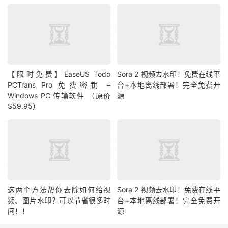
【限时免费】EaseUS Todo
Sora 2 视频去水印！免费在线平
PCTrans Pro 免费密钥 –
台+本地离线部署！完全免费开
Windows PC 传输软件 （原价
源
$59.95）
这两个方法帮你去除如何给视
Sora 2 视频去水印！免费在线平
频、图片水印？可以节省很多时
台+本地离线部署！完全免费开
间！！
源