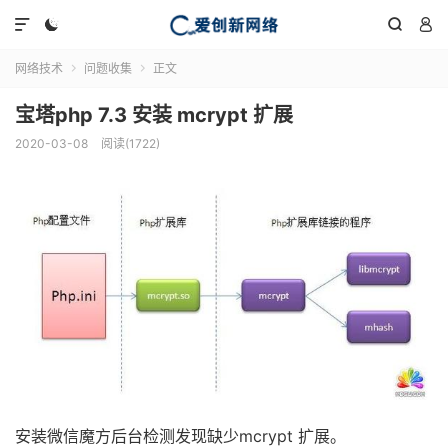




网络技术
问题收集
正文


宝塔php 7.3 安装 mcrypt 扩展
2020-03-08
阅读(1722)
安装微信魔方后台检测发现缺少mcrypt 扩展。