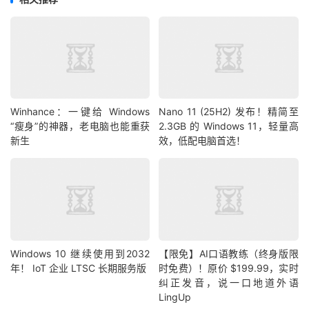
Winhance：一键给 Windows
Nano 11 (25H2) 发布！精简至
“瘦身”的神器，老电脑也能重获
2.3GB 的 Windows 11，轻量高
新生
效，低配电脑首选！
Windows 10 继续使用到2032
【限免】AI口语教练（终身版限
年！ IoT 企业 LTSC 长期服务版
时免费）！原价 $199.99，实时
纠正发音，说一口地道外语
LingUp