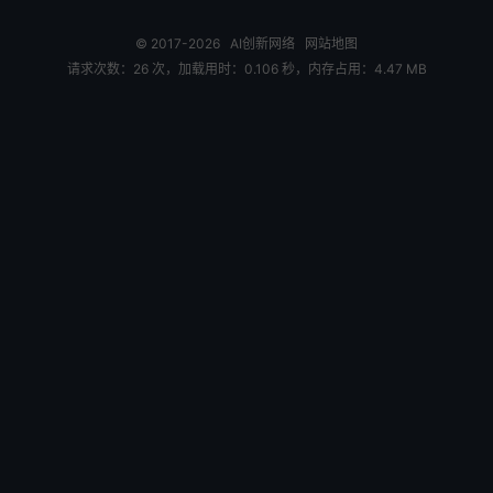
© 2017-2026
AI创新网络
网站地图
请求次数：26 次，加载用时：0.106 秒，内存占用：4.47 MB