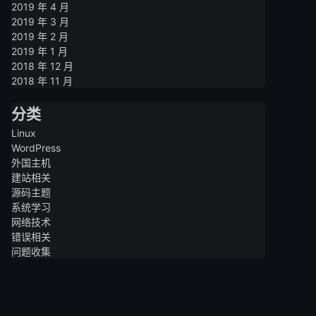
2019 年 4 月
2019 年 3 月
2019 年 2 月
2019 年 1 月
2018 年 12 月
2018 年 11 月
分类
Linux
WordPress
外国主机
建站相关
源码主题
系统学习
网络技术
错误相关
问题收集