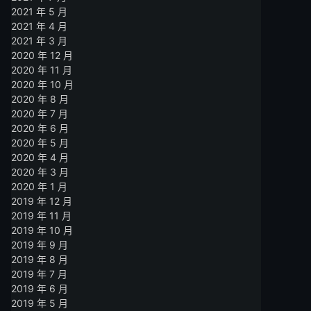
2021 年 5 月
2021 年 4 月
2021 年 3 月
2020 年 12 月
2020 年 11 月
2020 年 10 月
2020 年 8 月
2020 年 7 月
2020 年 6 月
2020 年 5 月
2020 年 4 月
2020 年 3 月
2020 年 1 月
2019 年 12 月
2019 年 11 月
2019 年 10 月
2019 年 9 月
2019 年 8 月
2019 年 7 月
2019 年 6 月
2019 年 5 月