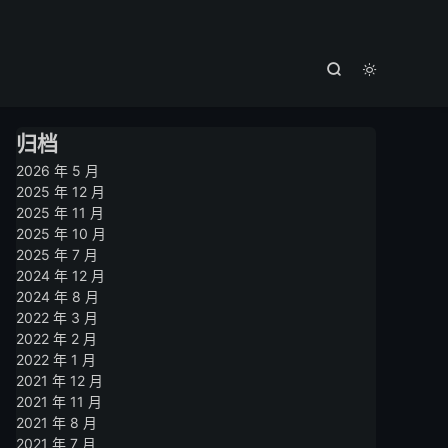



归档
2026 年 5 月
2025 年 12 月
2025 年 11 月
2025 年 10 月
2025 年 7 月
2024 年 12 月
2024 年 8 月
2022 年 3 月
2022 年 2 月
2022 年 1 月
2021 年 12 月
2021 年 11 月
2021 年 8 月
2021 年 7 月