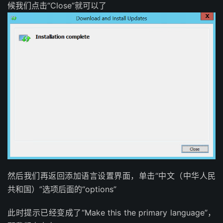
候我们点击“Close”就可以了
然后我们再返回添加语言设置界面，单击“中文（中华人民
共和国）”选项后面的“options”
此时提示已经变成了“Make this the primary language”，