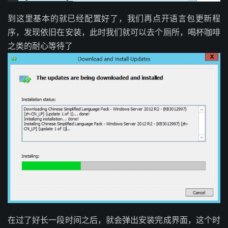
到这里基本的就已经配置好了，我们再点开语言包更新程
序，发现依旧在安装，此时我们就可以去个厕所，喝杯咖啡
之类的耐心等待了
在过了好长一段时间之后，就会弹出安装完成界面，这个时