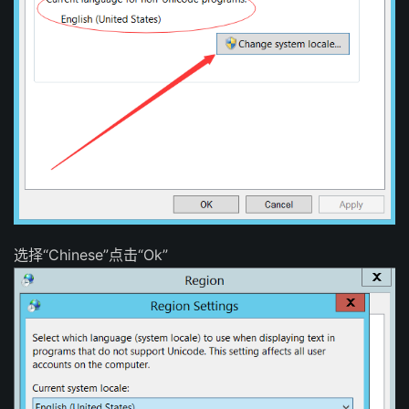
选择“Chinese”点击“Ok”