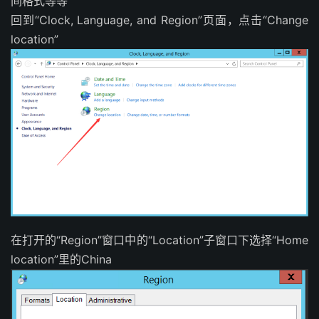
间格式等等
回到“Clock, Language, and Region”页面，点击“Change
location”
在打开的“Region”窗口中的“Location”子窗口下选择“Home
location”里的China