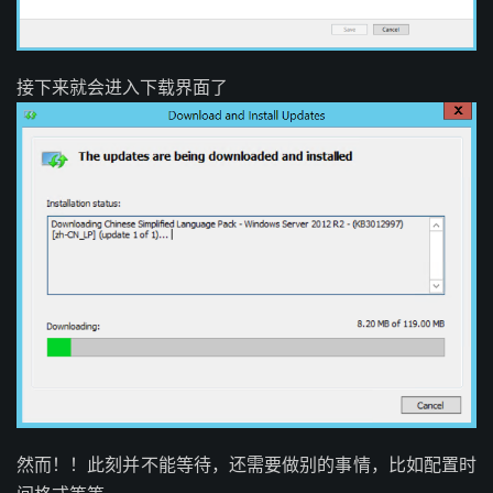
接下来就会进入下载界面了
然而！！此刻并不能等待，还需要做别的事情，比如配置时