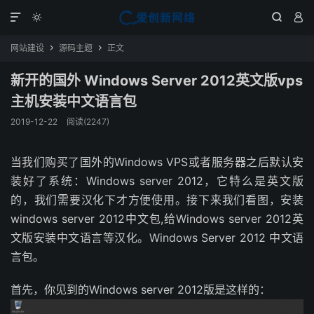




网站建设
源码主题
正文


新开的国外 Windows Server 2012英文版vps
主机安装中文语言包
2019-12-22
阅读(2247)
当我们购买了国外的Windows VPS或者服务器之后默认安
装好了系统：Windows server 2012，它特么是英文版
的，我们需要汉化下才方便使用。接下来我们看图，安装
windows server 2012中文包,给Windows server 2012英
文版安装中文语言等汉化。Windows Server 2012 中文语
言包。
首先，你见到的Windows server 2012版是这样的：