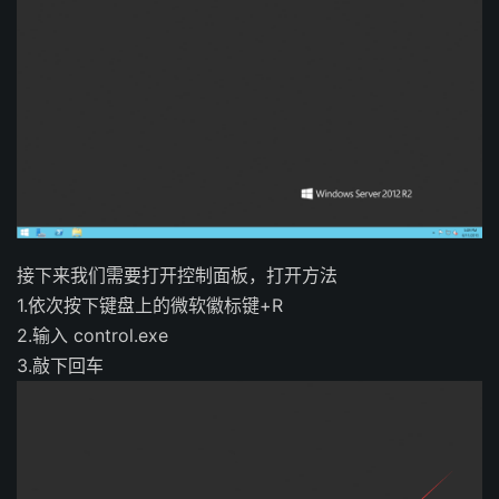
接下来我们需要打开控制面板，打开方法
1.依次按下键盘上的微软徽标键+R
2.输入 control.exe
3.敲下回车