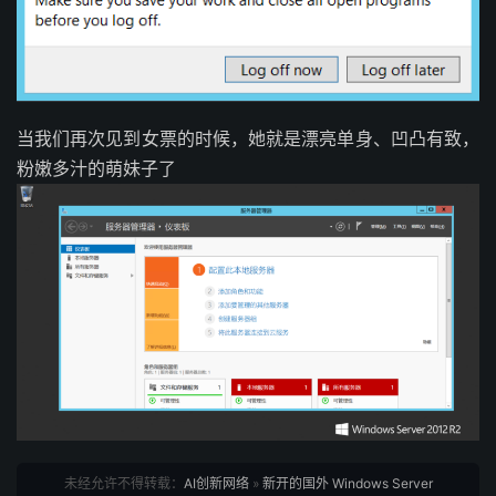
当我们再次见到女票的时候，她就是漂亮单身、凹凸有致，
粉嫩多汁的萌妹子了
未经允许不得转载：
AI创新网络
»
新开的国外 Windows Server