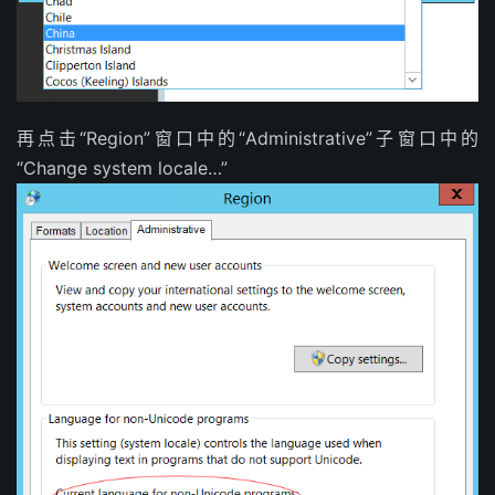
再点击“Region”窗口中的“Administrative”子窗口中的
“Change system locale…”