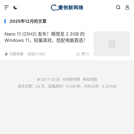




2025年12月的文章
Nano 11 (25H2) 发布！精简至 2.3GB 的
Windows 11，轻量高效，低配电脑首选！
问题收集
阅读(1150)
赞(
1
)


© 2017-2026
AI创新网络
网站地图
请求次数：24 次，加载用时：0.099 秒，内存占用：4.30 MB