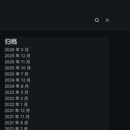



归档
2026 年 5 月
2025 年 12 月
2025 年 11 月
2025 年 10 月
2025 年 7 月
2024 年 12 月
2024 年 8 月
2022 年 3 月
2022 年 2 月
2022 年 1 月
2021 年 12 月
2021 年 11 月
2021 年 8 月
2021 年 7 月