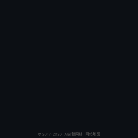
© 2017-2026
AI创新网络
网站地图