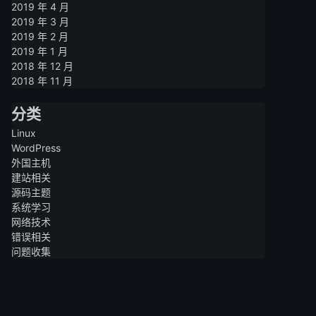
2019 年 4 月
2019 年 3 月
2019 年 2 月
2019 年 1 月
2018 年 12 月
2018 年 11 月
分类
Linux
WordPress
外国主机
建站相关
源码主题
系统学习
网络技术
错误相关
问题收集