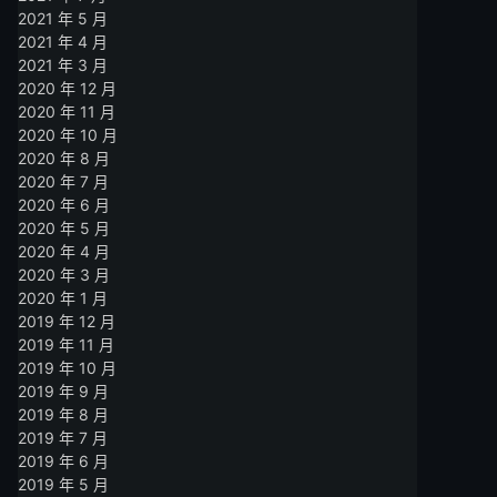
2021 年 5 月
2021 年 4 月
2021 年 3 月
2020 年 12 月
2020 年 11 月
2020 年 10 月
2020 年 8 月
2020 年 7 月
2020 年 6 月
2020 年 5 月
2020 年 4 月
2020 年 3 月
2020 年 1 月
2019 年 12 月
2019 年 11 月
2019 年 10 月
2019 年 9 月
2019 年 8 月
2019 年 7 月
2019 年 6 月
2019 年 5 月