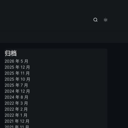



归档
2026 年 5 月
2025 年 12 月
2025 年 11 月
2025 年 10 月
2025 年 7 月
2024 年 12 月
2024 年 8 月
2022 年 3 月
2022 年 2 月
2022 年 1 月
2021 年 12 月
2021 年 11 月