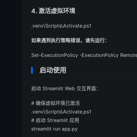
4. 激活虚拟环境
.venv\Scripts\Activate.
ps1
如果遇到执行策略错误，请先运行：
Set-ExecutionPolicy -ExecutionPolicy Remot
启动使用
启动 Streamlit Web 交互界面：
# 确保虚拟环境已激活
.venv\Scripts\Activate.
ps1
# 启动 Streamlit 应用
streamlit run app.
py