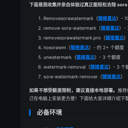
下面是我收集并亲自体验过真正能轻松去除 sora
Removesorawatermark（
链接直达
）- 
remove-sora-watermark（
链接直达
）-
removesorawatermark.pro（
链接直达
）
nosorawm（
链接直达
）- 约 2+ 个额度
unwatermark（
链接直达
）- 3 个额度
watermark-removal（
链接直达
）- 3 
sora-watermark-remover（
链接直达
）
如果不想受额度限制，建议直接本地部署。
推荐使
己在电脑上安装更方便！下面给大家详细介绍下
必备环境