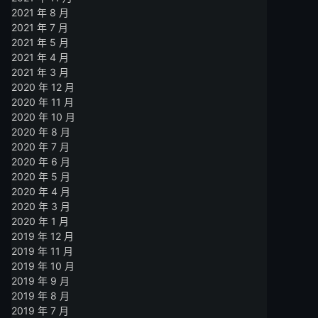
2021 年 8 月
2021 年 7 月
2021 年 5 月
2021 年 4 月
2021 年 3 月
2020 年 12 月
2020 年 11 月
2020 年 10 月
2020 年 8 月
2020 年 7 月
2020 年 6 月
2020 年 5 月
2020 年 4 月
2020 年 3 月
2020 年 1 月
2019 年 12 月
2019 年 11 月
2019 年 10 月
2019 年 9 月
2019 年 8 月
2019 年 7 月