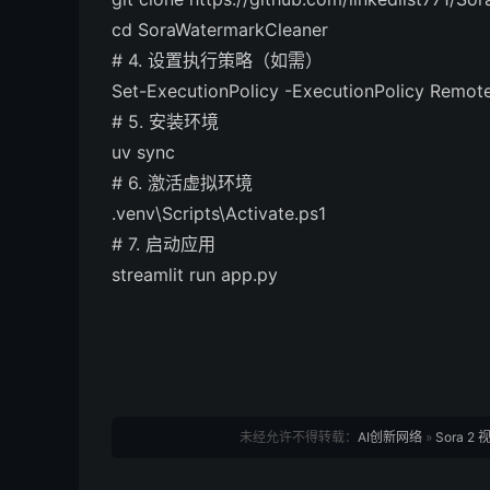
cd SoraWatermarkCleaner
# 4. 设置执行策略（如需）
Set-ExecutionPolicy -ExecutionPolicy Remot
# 5. 安装环境
uv sync
# 6. 激活虚拟环境
.venv\Scripts\Activate.
ps1
# 7. 启动应用
streamlit run app.
py
未经允许不得转载：
AI创新网络
»
Sora