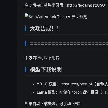
启动后会自动弹出页面：
http://localhost:850
大功告成！！
=====================
下方内容可以不用看
模型下载说明
YOLO 权重：
resources/best.pt（自动从
Lama 模型：
存储在 torch 缓存目录（
如果自动下载失败，可手动下载：