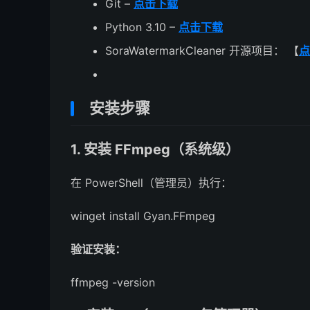
Git –
点击下载
Python 3.10 –
点击下载
SoraWatermarkCleaner 开源项目： 【
点
安装步骤
1. 安装 FFmpeg（系统级）
在 PowerShell（管理员）执行：
winget install Gyan.
FFmpeg
验证安装：
ffmpeg -version