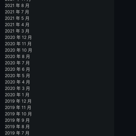
2021 年 8 月
2021 年 7 月
2021 年 5 月
2021 年 4 月
2021 年 3 月
2020 年 12 月
2020 年 11 月
2020 年 10 月
2020 年 8 月
2020 年 7 月
2020 年 6 月
2020 年 5 月
2020 年 4 月
2020 年 3 月
2020 年 1 月
2019 年 12 月
2019 年 11 月
2019 年 10 月
2019 年 9 月
2019 年 8 月
2019 年 7 月