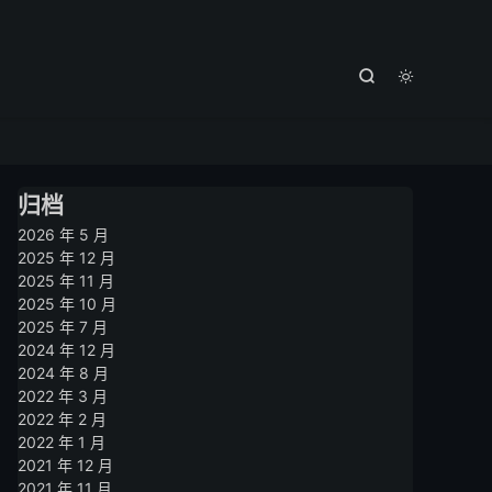



归档
2026 年 5 月
2025 年 12 月
2025 年 11 月
2025 年 10 月
2025 年 7 月
2024 年 12 月
2024 年 8 月
2022 年 3 月
2022 年 2 月
2022 年 1 月
2021 年 12 月
2021 年 11 月