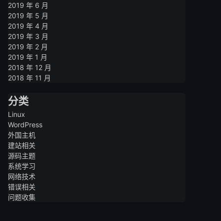
2019 年 6 月
2019 年 5 月
2019 年 4 月
2019 年 3 月
2019 年 2 月
2019 年 1 月
2018 年 12 月
2018 年 11 月
分类
Linux
WordPress
外国主机
建站相关
源码主题
系统学习
网络技术
错误相关
问题收集