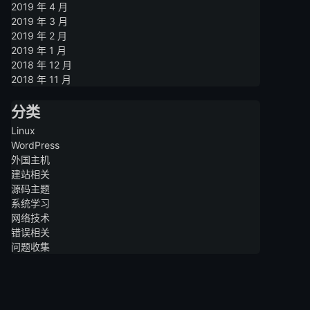
2019 年 4 月
2019 年 3 月
2019 年 2 月
2019 年 1 月
2018 年 12 月
2018 年 11 月
分类
Linux
WordPress
外国主机
建站相关
源码主题
系统学习
网络技术
错误相关
问题收集