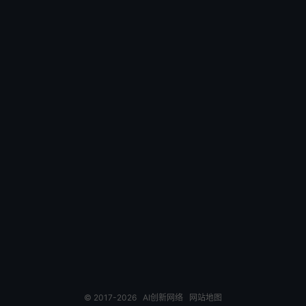
© 2017-2026
AI创新网络
网站地图