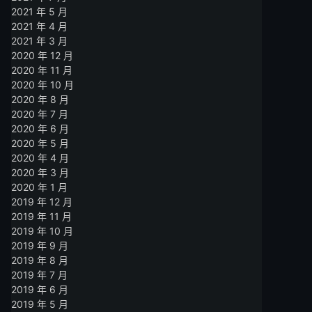
2021 年 5 月
2021 年 4 月
2021 年 3 月
2020 年 12 月
2020 年 11 月
2020 年 10 月
2020 年 8 月
2020 年 7 月
2020 年 6 月
2020 年 5 月
2020 年 4 月
2020 年 3 月
2020 年 1 月
2019 年 12 月
2019 年 11 月
2019 年 10 月
2019 年 9 月
2019 年 8 月
2019 年 7 月
2019 年 6 月
2019 年 5 月