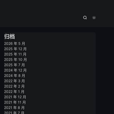



归档
2026 年 5 月
2025 年 12 月
2025 年 11 月
2025 年 10 月
2025 年 7 月
2024 年 12 月
2024 年 8 月
2022 年 3 月
2022 年 2 月
2022 年 1 月
2021 年 12 月
2021 年 11 月
2021 年 8 月
2021 年 7 月