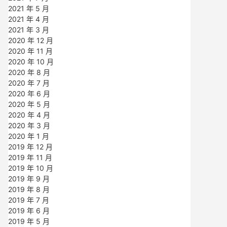
2021 年 5 月
2021 年 4 月
2021 年 3 月
2020 年 12 月
2020 年 11 月
2020 年 10 月
2020 年 8 月
2020 年 7 月
2020 年 6 月
2020 年 5 月
2020 年 4 月
2020 年 3 月
2020 年 1 月
2019 年 12 月
2019 年 11 月
2019 年 10 月
2019 年 9 月
2019 年 8 月
2019 年 7 月
2019 年 6 月
2019 年 5 月