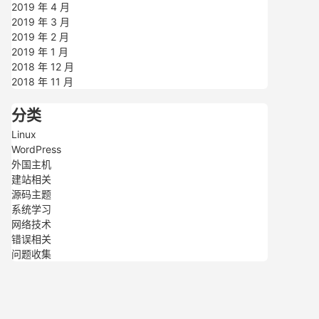
2019 年 4 月
2019 年 3 月
2019 年 2 月
2019 年 1 月
2018 年 12 月
2018 年 11 月
分类
Linux
WordPress
外国主机
建站相关
源码主题
系统学习
网络技术
错误相关
问题收集