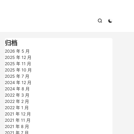



归档
2026 年 5 月
2025 年 12 月
2025 年 11 月
2025 年 10 月
2025 年 7 月
2024 年 12 月
2024 年 8 月
2022 年 3 月
2022 年 2 月
2022 年 1 月
2021 年 12 月
2021 年 11 月
2021 年 8 月
2021 年 7 月