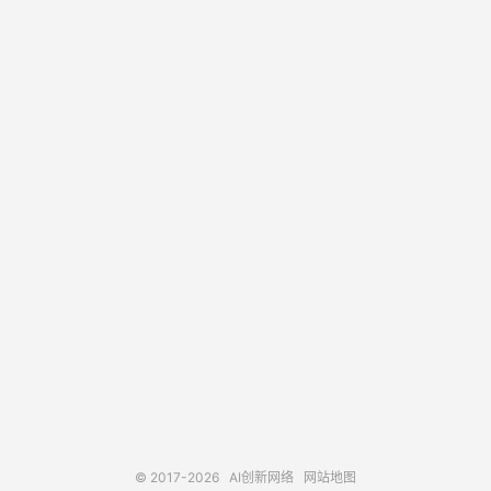
© 2017-2026
AI创新网络
网站地图