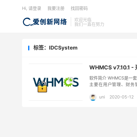
Hi, 请登录
我要注册
找回密码
欢迎光临
我们一直在努力
标签：IDCSystem
WHMCS v7.10.1
软件简介 WHMCS是一
主要在用户管理、财务
WHMCS是一套全面支持
uni
2020-05-12