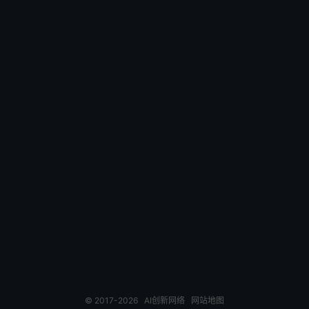
© 2017-2026
AI创新网络
网站地图