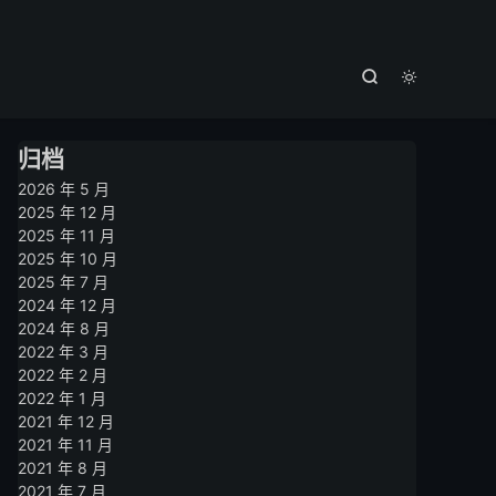



归档
2026 年 5 月
2025 年 12 月
2025 年 11 月
2025 年 10 月
2025 年 7 月
2024 年 12 月
2024 年 8 月
2022 年 3 月
2022 年 2 月
2022 年 1 月
2021 年 12 月
2021 年 11 月
2021 年 8 月
2021 年 7 月