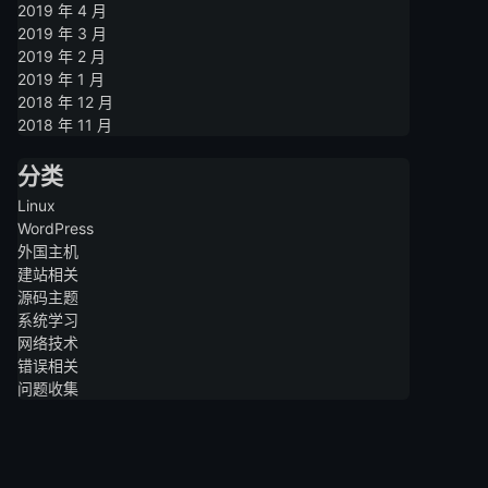
2019 年 4 月
2019 年 3 月
2019 年 2 月
2019 年 1 月
2018 年 12 月
2018 年 11 月
分类
Linux
WordPress
外国主机
建站相关
源码主题
系统学习
网络技术
错误相关
问题收集