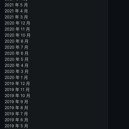
2021 年 5 月
2021 年 4 月
2021 年 3 月
2020 年 12 月
2020 年 11 月
2020 年 10 月
2020 年 8 月
2020 年 7 月
2020 年 6 月
2020 年 5 月
2020 年 4 月
2020 年 3 月
2020 年 1 月
2019 年 12 月
2019 年 11 月
2019 年 10 月
2019 年 9 月
2019 年 8 月
2019 年 7 月
2019 年 6 月
2019 年 5 月