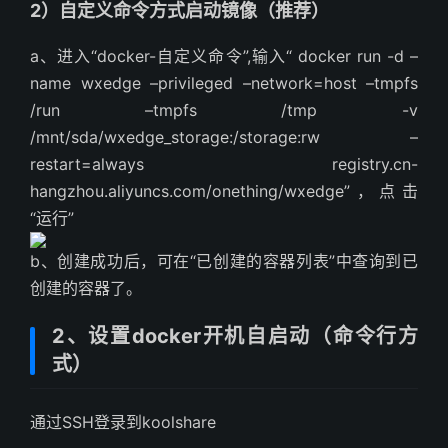
2）自定义命令方式启动镜像（推荐）
a、进入“docker-自定义命令”,输入“ docker run -d –
name wxedge –privileged –network=host –tmpfs
/run –tmpfs /tmp -v
/mnt/sda/wxedge_storage:/storage:rw –
restart=always registry.cn-
hangzhou.aliyuncs.com/onething/wxedge”，点击
“运行”
b、创建成功后，可在“已创建的容器列表”中查询到已
创建的容器了。
2、设置docker开机自启动（命令行方
式）
通过SSH登录到koolshare