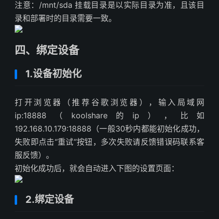
注意：/mnt/sda 挂载目录是以实际目录为准，且该目
录和部署时的目录需要一致。
四、绑定设备
1.设备初始化
打开浏览器（推荐谷歌浏览器），输入局域网
ip:18888（koolshare的ip），比如
192.168.10.179:18888（一般30秒内都能初始化成功，
失败即点击“重试”按钮，多次失败请反馈错误码联系客
服反馈）。
初始化成功后，就会自动进入下图的设置页面：
2.绑定设备