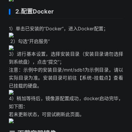
2.配置Docker
1）单击已安装的“Docker”，进入Docker配置；
2）勾选“开启服务”
3）进行基本设置，选择安装目录（安装目录请勿选择
到系统盘），点击“提交”；
注意：示例中的安装目录/mnt/sdb1为示例目录，请以
实际目录为准。安装目录可前往【系统-挂载点】查看
已挂载的硬盘。
4）稍加等待后，镜像源配置成功，docker启动完毕，
如下图：
若未更新状态，可尝试刷新此页面。