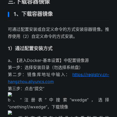
三.下载容器镜像
1、下载容器镜像
可通过配置安装或自定义命令的方式安装容器镜像。推
荐使用（2）自定义命令的方式安装。
1）通过配置安装方式
a、【进入Docker-基本设置】中配置镜像源
第一步：选择安装目录（勿选择系统盘）
第二步：镜像库地址中输入：
https://registry.cn-
hangzhou.aliyuncs.com
第三步：点击“提交”
b、“注册表”中搜索“wxedge”，选择
“onething1/wxedge”，下载镜像