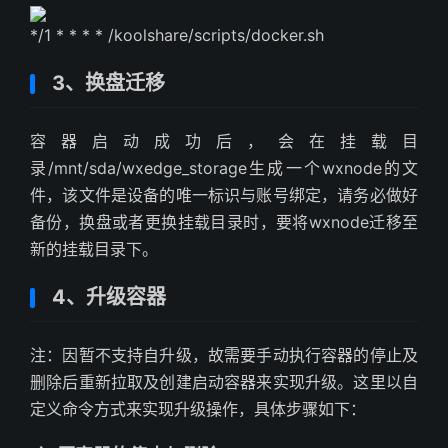
*/1 * * * * /koolshare/scripts/docker.sh
3、换盘迁移
容器启动成功后，会在挂载目
录/mnt/sda/wxedge_storage生成一个wxnode的文
件，该文件是设备的唯一标识与账号绑定，请务必做好
备份，换盘或者更换挂载目录时，要将wxnode迁移至
新的挂载目录下。
4、升级容器
注：因暂不支持自升级，故需要手动执行容器的停止及
删除后重新拉取及创建启动容器来实现升级。这里以自
定义命令方式来实现升级操作，具体步骤如下：