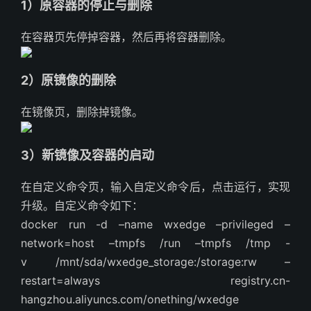
1）原容器的停止与删除
在容器页先停掉容器，然后再将容器删除。
2）原镜像的删除
在镜像页，删除掉镜像。
3）新镜像及容器的启动
在自定义命令页，输入自定义命令后，点击运行，实现
升级。自定义命令如下：
docker run -d –name wxedge –privileged –
network=host –tmpfs /run –tmpfs /tmp -
v /mnt/sda/wxedge_storage:/storage:rw –
restart=always registry.cn-
hangzhou.aliyuncs.com/onething/wxedge