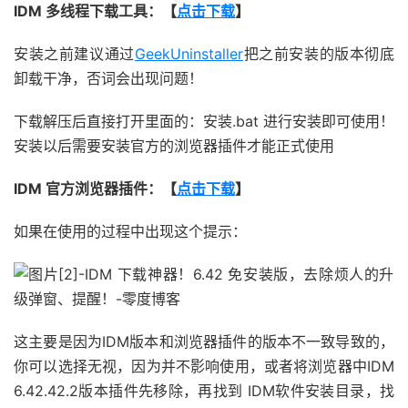
IDM 多线程下载工具：【
点击下载
】
安装之前建议通过
GeekUninstaller
把之前安装的版本彻底
卸载干净，否词会出现问题！
下载解压后直接打开里面的：安装.bat 进行安装即可使用！
安装以后需要安装官方的浏览器插件才能正式使用
IDM 官方浏览器插件：【
点击下载
】
如果在使用的过程中出现这个提示：
这主要是因为IDM版本和浏览器插件的版本不一致导致的，
你可以选择无视，因为并不影响使用，或者将浏览器中IDM
6.42.42.2版本插件先移除，再找到 IDM软件安装目录，找