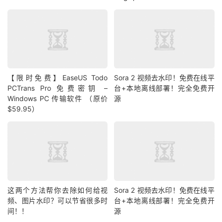
【限时免费】EaseUS Todo
Sora 2 视频去水印！免费在线平
PCTrans Pro 免费密钥 –
台+本地离线部署！完全免费开
Windows PC 传输软件 （原价
源
$59.95）
这两个方法帮你去除如何给视
Sora 2 视频去水印！免费在线平
频、图片水印？可以节省很多时
台+本地离线部署！完全免费开
间！！
源