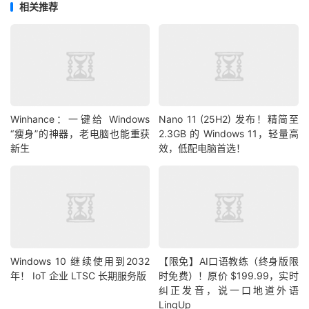
相关推荐
Winhance：一键给 Windows
Nano 11 (25H2) 发布！精简至
“瘦身”的神器，老电脑也能重获
2.3GB 的 Windows 11，轻量高
新生
效，低配电脑首选！
Windows 10 继续使用到2032
【限免】AI口语教练（终身版限
年！ IoT 企业 LTSC 长期服务版
时免费）！原价 $199.99，实时
纠正发音，说一口地道外语
LingUp