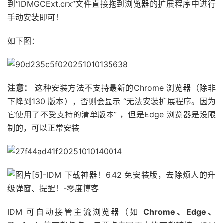
到“IDMGCExt.crx”文件直接拖到浏览器的扩展程序中进行
手动安装即可！
如下图：
注意：
这种安装方法不支持最新的Chrome 浏览器（除非
下降到130 版本），否则会显示 “无法安装扩展程序。因为
它使用了不受支持的清单版本” ，但是Edge 浏览器是没限
制的，可以正常安装
IDM 可自动接管主流浏览器（如
Chrome、Edge、