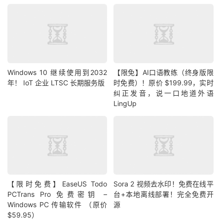
Windows 10 继续使用到2032
【限免】AI口语教练（终身版限
年！ IoT 企业 LTSC 长期服务版
时免费）！原价 $199.99，实时
纠正发音，说一口地道外语
LingUp
【限时免费】EaseUS Todo
Sora 2 视频去水印！免费在线平
PCTrans Pro 免费密钥 –
台+本地离线部署！完全免费开
Windows PC 传输软件 （原价
源
$59.95）