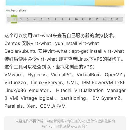
这个可以使用virt-what来查看自己服务器的虚拟技术。
Centos 安装virt-what : yun install virt-what
Debian/ubuntu 安装virt-what : apt-get install virt-what
装好后使用命令virt-what 即可查看Linux下VPS的架构了。
这个工具可以检查到以下虚拟化创建的VPS：
VMware、Hyper-V、VirtualPC、VirtualBox、OpenVZ /
Virtuozzo、Linux-VServer、UML、IBM PowerVM Lx86
Linux/x86 emulator、Hitachi Virtualization Manager
(HVM) Virtage logical 、partitioning、IBM SystemZ、
Parallels、Xen、QEMU/KVM
未经允许不得转载：
AI创新网络
»
你知道的vps是什么虚拟化架构
吗？kvm 架构还是 ovz 架构？