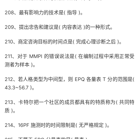
208、最有影响力的技术是( 指导 )。
209、提出忠告和建议是( 内容表达 )的一种形式。
210、商定咨询目标的时间点是( 完成心理诊断之后 )。
211、对于 MMPI 的错误说法是( 在编制过程中采用正常受
测者为样本 )。
212、若人格类型为中间型，则 EPQ 各量表 T 分的范围是(
43.3~56.7 )。
213、卡特尔把一个社区的成员都具有的特质称为( 共同特
质 )。
214、16PF 施测时的时间限制是( 无严格规定 )。