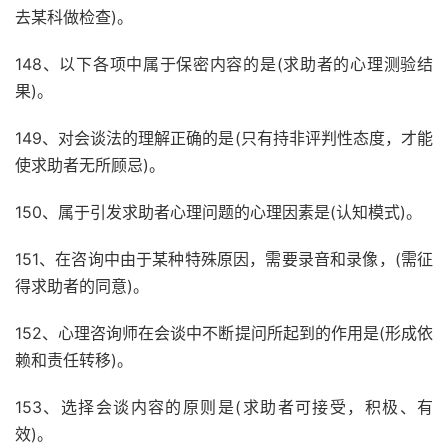
去某科做检查)。
148、以下各项中属于保密内容的是(求助者的心理测验结
果)。
149、对会谈法的理解正确的是(只有持非评判性态度，才能
使求助者无所顾忌)。
150、属于引发求助者心理问题的心理因素是(认知模式)。
151、在咨询中由于某种特殊原因，需要录音和录像，(需征
得求助者的同意)。
152、心理咨询师在会谈中不断提问所起到的作用是(形成依
赖和责任转移)。
153、选择会谈内容的原则是(求助者可接受，积极、有
效)。