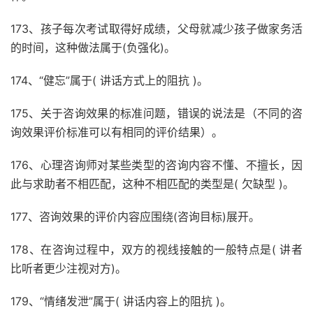
173、孩子每次考试取得好成绩，父母就减少孩子做家务活
的时间，这种做法属于(负强化)。
174、“健忘”属于( 讲话方式上的阻抗 )。
175、关于咨询效果的标准问题，错误的说法是（不同的咨
询效果评价标准可以有相同的评价结果）。
176、心理咨询师对某些类型的咨询内容不懂、不擅长，因
此与求助者不相匹配，这种不相匹配的类型是( 欠缺型 )。
177、咨询效果的评价内容应围绕(咨询目标)展开。
178、在咨询过程中，双方的视线接触的一般特点是( 讲者
比听者更少注视对方)。
179、“情绪发泄”属于( 讲话内容上的阻抗 )。