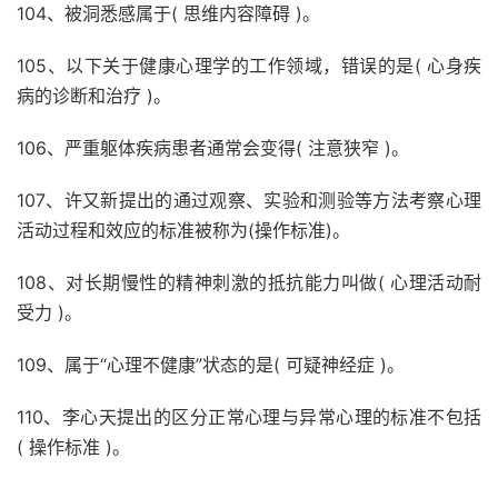
104、被洞悉感属于( 思维内容障碍 )。
105、以下关于健康心理学的工作领域，错误的是( 心身疾
病的诊断和治疗 )。
106、严重躯体疾病患者通常会变得( 注意狭窄 )。
107、许又新提出的通过观察、实验和测验等方法考察心理
活动过程和效应的标准被称为(操作标准)。
108、对长期慢性的精神刺激的抵抗能力叫做( 心理活动耐
受力 )。
109、属于“心理不健康”状态的是( 可疑神经症 )。
110、李心天提出的区分正常心理与异常心理的标准不包括
( 操作标准 )。