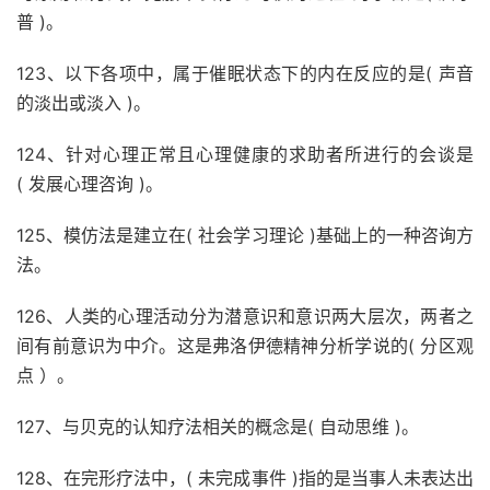
普 )。
123、以下各项中，属于催眠状态下的内在反应的是( 声音
的淡出或淡入 )。
124、针对心理正常且心理健康的求助者所进行的会谈是
( 发展心理咨询 )。
125、模仿法是建立在( 社会学习理论 )基础上的一种咨询方
法。
126、人类的心理活动分为潜意识和意识两大层次，两者之
间有前意识为中介。这是弗洛伊德精神分析学说的( 分区观
点 ）。
127、与贝克的认知疗法相关的概念是( 自动思维 )。
128、在完形疗法中，( 未完成事件 )指的是当事人未表达出