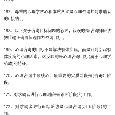
167、尊重的心理学核心和本质含义是心理咨询师对求助者
的( 接纳 )。
168、以下关于咨询目标问题的叙述，错误的是(咨询师应该
把传输正确价值观作为咨询目标)。
169、心理咨询的目标不是解决躯体疾病，而是针对引起躯
体疾病的心理因素，这反映的是心理咨询目标(属于心理学
范畴)的特征。
170、心理咨询中最核心、最重要的实质阶段是(咨询）阶
段。
171、对求助者进行心理测验是(诊断阶段)的工作。
172、对求助者进行追踪随访是心理咨询(巩固阶段)的工
作。