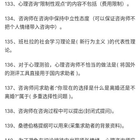
133、心理咨询“限制性观点”的内容不包括（费用限制）。
134、咨询师在咨询中保持中立性态度（可以保证咨询师不
把个人情绪带入咨询中）。
135、班杜拉的社会学习理论是( 新行为主义 )的代表性理
论。
136、对于心理测验，心理咨询师不恰当的做法是( 将国外
的测评工具直接用于国内求助者 )。
137、咨询师问求助者:“你现在的选择是什么是离婚还是不
离婚?“属于( 多重选择性问题 )。
138、咨询师在咨询过程中可以提出(封闭式提问)。
139、桑德伯格提纲可以用来(采集求助者的背景资料)。