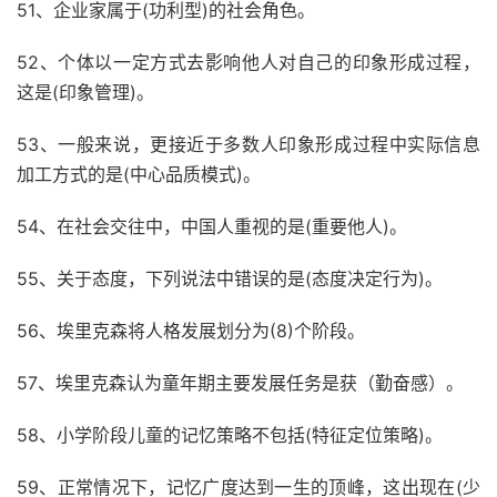
51、企业家属于(功利型)的社会角色。
52、个体以一定方式去影响他人对自己的印象形成过程，
这是(印象管理)。
53、一般来说，更接近于多数人印象形成过程中实际信息
加工方式的是(中心品质模式)。
54、在社会交往中，中国人重视的是(重要他人)。
55、关于态度，下列说法中错误的是(态度决定行为)。
56、埃里克森将人格发展划分为(8)个阶段。
57、埃里克森认为童年期主要发展任务是获（勤奋感）。
58、小学阶段儿童的记忆策略不包括(特征定位策略)。
59、正常情况下，记忆广度达到一生的顶峰，这出现在(少