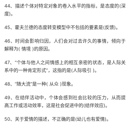
44、描述个体对特定对象的卷入水平的指标，是态度的(深
度)。
45、霍夫兰德的态度转变模型中不包括的要素是(反馈)。
46、时间会影响归因，人们会对过去许久的事情，倾向于
解释为( 情境 )的原因。
47、“个体与他人之间情感上的相互亲密的状态，是人际关
系中的一种肯定形式”，这指的是(人际吸引 )。
48、“随大流”是一种( 从众 )现象。
49、在结伴活动中，个体会感到社会比较的压力，从而提
高工作或活动效率，这是社会促进中的(结伴效应)。
50、关于爱情的描述，不正确的是(幼儿也有爱情)。