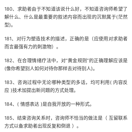
180、求助者由于不知道该说什么好，不知道咨询师希望了
解什么、什么是最重要的叙述内容而出现的沉默属于(茫然
型)。
181、对行为塑造技术的描述，正确的是（应使用对求助者
而言最强有力的刺激物）。
182、在合理情绪疗法中，对“黄金规则”的正确理解应该是
(像你希望别人如何对待你那样去对待别人)。
183、咨询过程中无论哪种类型的多话，均可利用( 内容反
应 )技术加提出新问题的方式处理。
184、( 情感表达 )是自我开放的一种形式。
185、结束咨询关系时，咨询师不恰当的做法是（ 互留联系
方式以备求助者出现反复和倒退 ）。