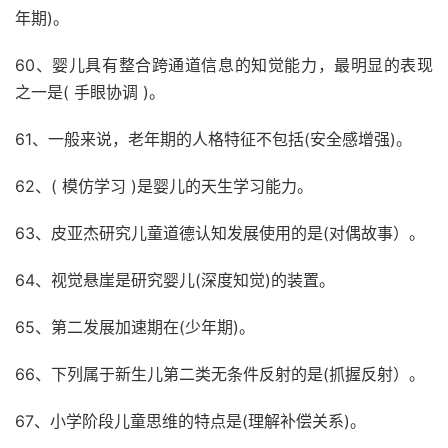
年期)。
60、婴儿具有整合跨通道信息的知觉能力，最明显的表现
之一是( 手眼协调 )。
61、一般来说，老年期的人格特征不包括(安全感增强)。
62、( 模仿学习 )是婴儿的天生学习能力。
63、皮亚杰研究儿童道德认知发展使用的是(对偶故事）。
64、视觉悬崖是研究婴儿(深度知觉)的装置。
65、第二发展加速期在(少年期)。
66、下列属于新生儿第二类无条件反射的是(抓握反射）。
67、小学阶段儿童思维的特点是(理解补偿关系)。