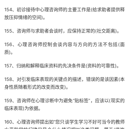
154、初诊接待中心理咨询师的主要工作是(给求助者提供释
放压抑情绪的空间)。
155、咨询师与求助者会谈时，应保持正常的(社交距离)。
156、心理咨询师控制会谈内容与方向的方法不包括(面
质)。
157、归纳和解释临床资料的先决条件是(资料的可靠性)。
158、对引发临床表现的关键点的描述，错误的是该因素(本
身性质随着形式的改变而改变)。
159、咨询师在心理诊断中为避免“贴标签”，应该以(现实的
临床表现)为依据。
160、心理咨询师提出如“您只谈学生学习不好可当今的教师