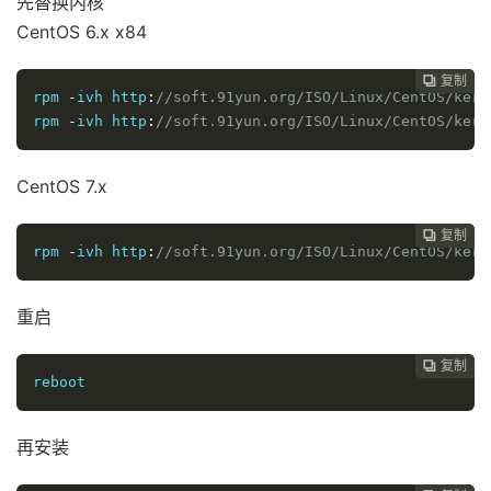
先替换内核
CentOS 6.x x84
复制
复制
复制
复制
复制
复制
复制
复制
复制
复制










rpm
-
ivh http
:
//soft.91yun.org/ISO/Linux/CentOS/kern
rpm 
-
ivh http
:
//soft.91yun.org/ISO/Linux/CentOS/kern
CentOS 7.x
复制
复制
复制
复制
复制
复制
复制
复制
复制









rpm
-
ivh http
:
//soft.91yun.org/ISO/Linux/CentOS/kern
重启
复制
复制
复制
复制
复制
复制
复制
复制








reboot
再安装