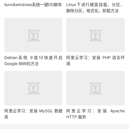
liunx&windows系统一键DD脚本
Linux下进行硬盘挂载、分区、
删除分区，格式化，卸载方法
Debian系统 9或10快速开启
阿里云学习：安装 PHP 语言环
Google BBR的方法
境
阿里云学习：安装 MySQL 数据
阿里云学习：安装 Apache
库
HTTP 服务