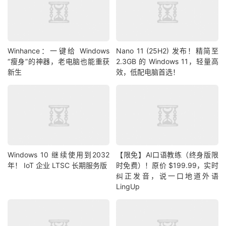
Winhance：一键给 Windows
Nano 11 (25H2) 发布！精简至
“瘦身”的神器，老电脑也能重获
2.3GB 的 Windows 11，轻量高
新生
效，低配电脑首选！
Windows 10 继续使用到2032
【限免】AI口语教练（终身版限
年！ IoT 企业 LTSC 长期服务版
时免费）！原价 $199.99，实时
纠正发音，说一口地道外语
LingUp