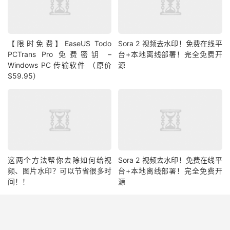
【限时免费】EaseUS Todo
Sora 2 视频去水印！免费在线平
PCTrans Pro 免费密钥 –
台+本地离线部署！完全免费开
Windows PC 传输软件 （原价
源
$59.95）
这两个方法帮你去除如何给视
Sora 2 视频去水印！免费在线平
频、图片水印？可以节省很多时
台+本地离线部署！完全免费开
间！！
源