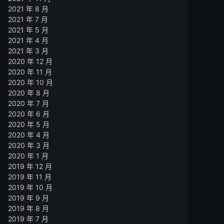
2021 年 8 月
2021 年 7 月
2021 年 5 月
2021 年 4 月
2021 年 3 月
2020 年 12 月
2020 年 11 月
2020 年 10 月
2020 年 8 月
2020 年 7 月
2020 年 6 月
2020 年 5 月
2020 年 4 月
2020 年 3 月
2020 年 1 月
2019 年 12 月
2019 年 11 月
2019 年 10 月
2019 年 9 月
2019 年 8 月
2019 年 7 月