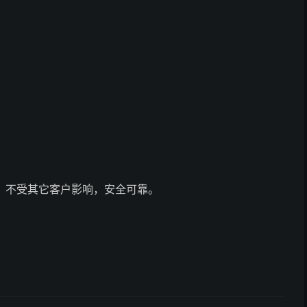
，不受其它客户影响，安全可靠。