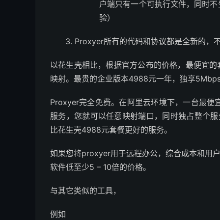
户端只有一个可执行文件，同时不
验）
Proxyer所有的代码和协议都是全新
以花生壳相比，根据官方公布的价格，最便宜的套餐
映射。最贵的企业版本4988元一年，独享5Mb
Proxyer完全免费。在阿里云环境下，一台最
服务，您就可以任意映射端口，同时独占整个服务
比花生壳4988元套餐更好的服务。
如果您将proxyer用于远程办公，综合成本和用
软件低至少5 – 10倍的价格。
与其它类似的工具，
例如