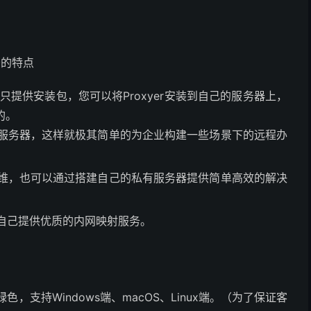
著的特点
yer只提供安装包，您可以将Proxyer安装到自己的服务器上，
的。
服务器，这样就极其简单的为企业构建一些场景下的远程办
维，也可以通过搭建自己的私有服务器提供简单高效的解决
自己提供优质的内网映射服务。
，支持Windows端、macOS、Linux端。（为了保证客