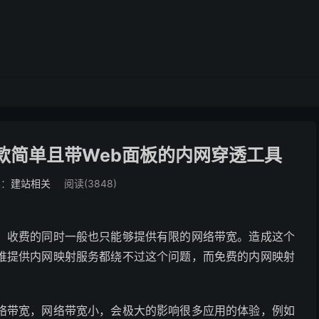
r一款简单且带Web面板的内网穿透工具
类：
建站相关
阅读(3848)
，收费的同时一般也只能够提供有限的网络带宽。造成这个
谁提供内网映射服务都绕不过这个问题，而免费的内网映射
络带宽，网络带宽小，会极大的影响很多应用的体验，例如