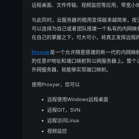
远程桌面、文件传输、视频监控等应用，带宽小
与此同时，云服务器的租用变得越来越简单，按
可以选择为自己或者团队搭建一个私有的内网映
在自己的掌握之下，可大可小，将真正发挥远程
Proxyer
是一个允许随意搭建的新一代的内网映
的任意IP地址和端口映射到公网服务器上。整
外网服务器，就能够实现端口映射。
使用Proxyer，您可以
远程使用Windows远程桌面
远程GIT，SVN
远程访问Linux
视频监控