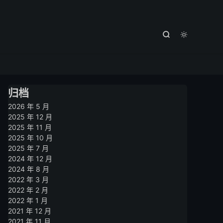



归档
2026 年 5 月
2025 年 12 月
2025 年 11 月
2025 年 10 月
2025 年 7 月
2024 年 12 月
2024 年 8 月
2022 年 3 月
2022 年 2 月
2022 年 1 月
2021 年 12 月
2021 年 11 月