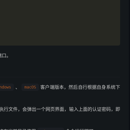
端口。
、
客户端版本，然后自行根据自身系统下
ndows
macOS
执行文件，会弹出一个网页界面，输入上面的认证密码，即