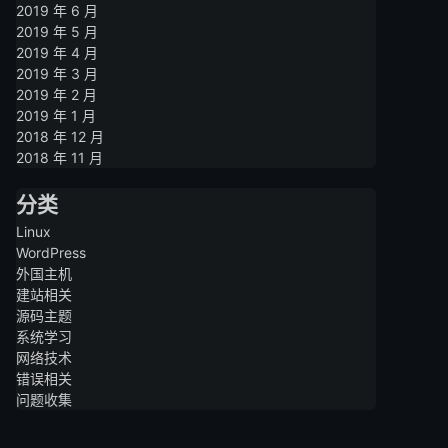
2019 年 6 月
2019 年 5 月
2019 年 4 月
2019 年 3 月
2019 年 2 月
2019 年 1 月
2018 年 12 月
2018 年 11 月
分类
Linux
WordPress
外国主机
建站相关
源码主题
系统学习
网络技术
错误相关
问题收集