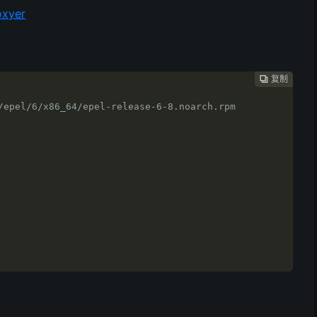
oxyer
复制
复制
复制
复制
复制
复制






/epel/6/x86_64/epel-release-6-8.noarch.rpm