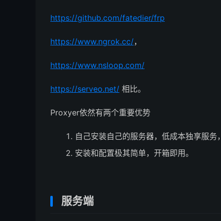
https://github.com/fatedier/frp
https://www.ngrok.cc/
，
https://www.nsloop.com/
https://serveo.net/
相比。
Proxyer依然有两个重要优势
自己安装自己的服务器，低成本独享服务
安装和配置极其简单，开箱即用。
服务端