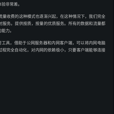
体验非常差。
流量收费的这种模式也逐渐兴起，在这种情况下，我们完全
射服务。提供按质，按量的优质服务。所有的数据和流量都
的能力。
射工具，借助于公网服务器和内网客户端，可以将内网电脑
个过程完全自动化，对内网的依赖极小，只要客户端能够连接