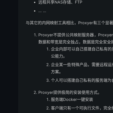
远程共享NAS存储、FTP
… …
与其它的内网映射工具相比，Proxyer有三个显
Proxyer不提供公共映射服务器，Prox
数据和带宽是完全独占，数据是完全安全
企业内部可以自己搭建自己私有的
公能力。
企业某一些特殊产品，需要远程运
方案。
个人可以搭建自己私有的服务端为
Proxyer提供极简的安装使用方式。
服务端Docker一键安装
客户端只有一个可执行文件，完全绿色