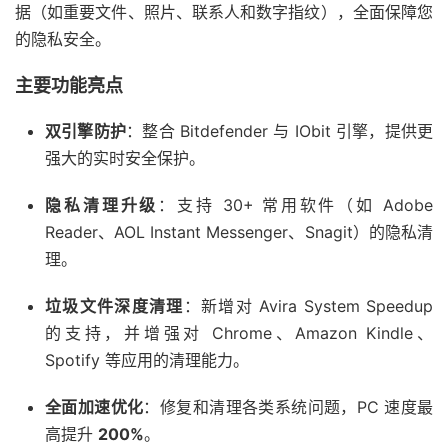
据（如重要文件、照片、联系人和数字指纹），全面保障您
的隐私安全。
主要功能亮点
双引擎防护
：整合 Bitdefender 与 IObit 引擎，提供更
强大的实时安全保护。
隐私清理升级
：支持 30+ 常用软件（如 Adobe
Reader、AOL Instant Messenger、Snagit）的隐私清
理。
垃圾文件深度清理
：新增对 Avira System Speedup
的支持，并增强对 Chrome、Amazon Kindle、
Spotify 等应用的清理能力。
全面加速优化
：修复和清理各类系统问题，PC 速度最
高提升
200%
。