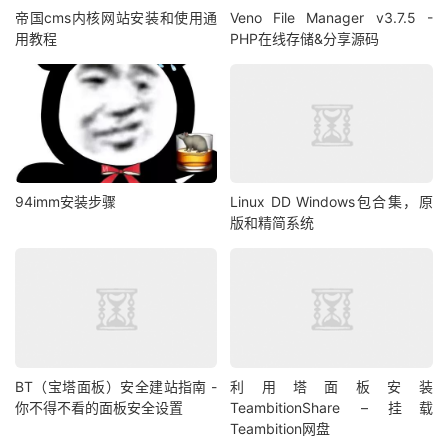
帝国cms内核网站安装和使用通
Veno File Manager v3.7.5 -
用教程
PHP在线存储&分享源码
94imm安装步骤
Linux DD Windows包合集，原
版和精简系统
BT（宝塔面板）安全建站指南 -
利用塔面板安装
你不得不看的面板安全设置
TeambitionShare – 挂载
Teambition网盘