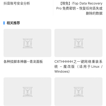
抖音账号安全分析
【限免】iTop Data Recovery
Pro 免费密钥 – 恢复任何丢失或
删除的数据
相关推荐
各种挂脚本神器--青龙面板
CXTHHHHH之一键网络重装系
统 – 魔改版（适用于Linux /
Windows）