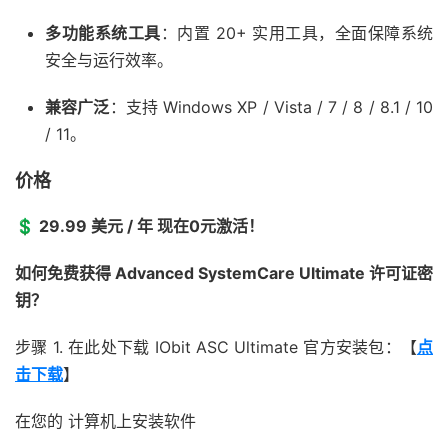
多功能系统工具
：内置 20+ 实用工具，全面保障系统
安全与运行效率。
兼容广泛
：支持 Windows XP / Vista / 7 / 8 / 8.1 / 10
/ 11。
价格
💲 29.99 美元 / 年 现在0元激活！
如何免费获得 Advanced SystemCare Ultimate 许可证密
钥？
步骤 1. 在此处下载 IObit ASC Ultimate 官方安装包：【
点
击下载
】
在您的
计算机
上安装软件