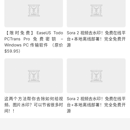
【限时免费】EaseUS Todo
Sora 2 视频去水印！免费在线平
PCTrans Pro 免费密钥 –
台+本地离线部署！完全免费开
Windows PC 传输软件 （原价
源
$59.95）
这两个方法帮你去除如何给视
Sora 2 视频去水印！免费在线平
频、图片水印？可以节省很多时
台+本地离线部署！完全免费开
间！！
源