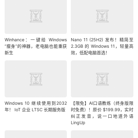
Winhance：一键给 Windows
Nano 11 (25H2) 发布！精简至
“瘦身”的神器，老电脑也能重获
2.3GB 的 Windows 11，轻量高
新生
效，低配电脑首选！
Windows 10 继续使用到2032
【限免】AI口语教练（终身版限
年！ IoT 企业 LTSC 长期服务版
时免费）！原价 $199.99，实时
纠正发音，说一口地道外语
LingUp