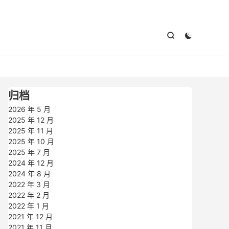



归档
2026 年 5 月
2025 年 12 月
2025 年 11 月
2025 年 10 月
2025 年 7 月
2024 年 12 月
2024 年 8 月
2022 年 3 月
2022 年 2 月
2022 年 1 月
2021 年 12 月
2021 年 11 月