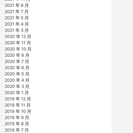
2021 年 8 月
2021 年 7 月
2021 年 5 月
2021 年 4 月
2021 年 3 月
2020 年 12 月
2020 年 11 月
2020 年 10 月
2020 年 8 月
2020 年 7 月
2020 年 6 月
2020 年 5 月
2020 年 4 月
2020 年 3 月
2020 年 1 月
2019 年 12 月
2019 年 11 月
2019 年 10 月
2019 年 9 月
2019 年 8 月
2019 年 7 月