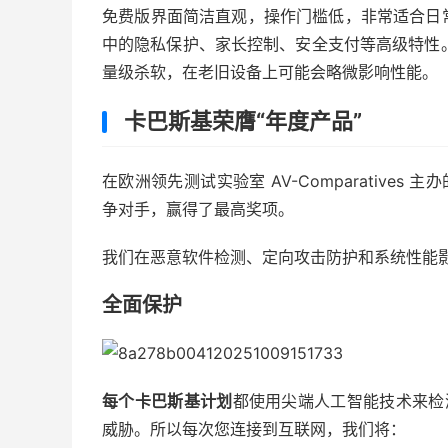
免费版界面简洁直观，操作门槛低，非常适合日
中的隐私保护、家长控制、安全支付等高级特性。需
量级杀软，在老旧设备上可能会略微影响性能。
卡巴斯基荣膺“年度产品”
在欧洲领先测试实验室 AV-Comparative
争对手，赢得了最高奖项。
我们在恶意软件检测、定向攻击防护和系统性能
全面保护
每个卡巴斯基计划
都使用尖端人工智能技术来检
威胁。所以每次您连接到互联网，我们将：