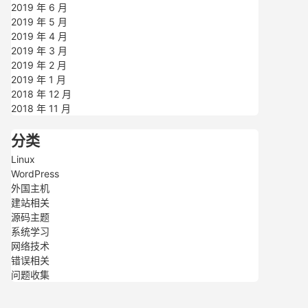
2019 年 6 月
2019 年 5 月
2019 年 4 月
2019 年 3 月
2019 年 2 月
2019 年 1 月
2018 年 12 月
2018 年 11 月
分类
Linux
WordPress
外国主机
建站相关
源码主题
系统学习
网络技术
错误相关
问题收集