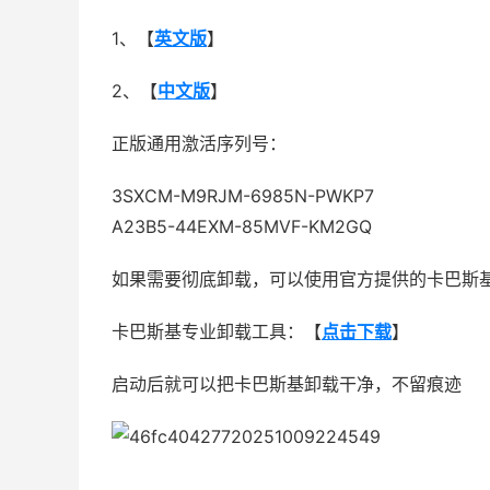
1、【
英文版
】
2、【
中文版
】
正版通用激活序列号：
3SXCM-M9RJM-6985N-PWKP7
A23B5-44EXM-85MVF-KM2GQ
如果需要彻底卸载，可以使用官方提供的卡巴斯
卡巴斯基专业卸载工具：【
点击下载
】
启动后就可以把卡巴斯基卸载干净，不留痕迹