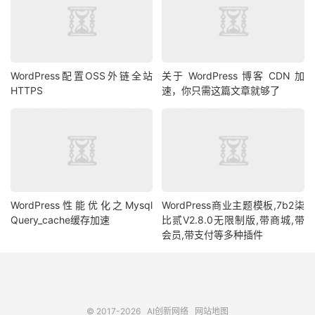
WordPress配置OSS外链全站
关于 WordPress 博客 CDN 加
HTTPS
速，你只需这篇文章就够了
WordPress性能优化之Mysql
WordPress商业主题模板,7b2柒
Query_cache缓存加速
比贰V2.8.0无限制版,带商城,带
会员,带支付等多种插件
© 2017-2026
AI创新网络
网站地图