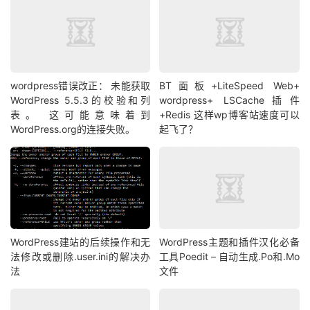
wordpress错误改正： 未能获取
BT面板+LiteSpeed Web+
WordPress 5.5.3的校验和列
wordpress+ LSCache插件
表。 这可能意味着到
+Redis 这样wp博客站速度可以
WordPress.org的连接失败。
起飞了？
WordPress建站的后续操作和无
WordPress主题和插件汉化必备
法修改或删除.user.ini的解决办
工具Poedit – 自动生成.Po和.Mo
法
文件