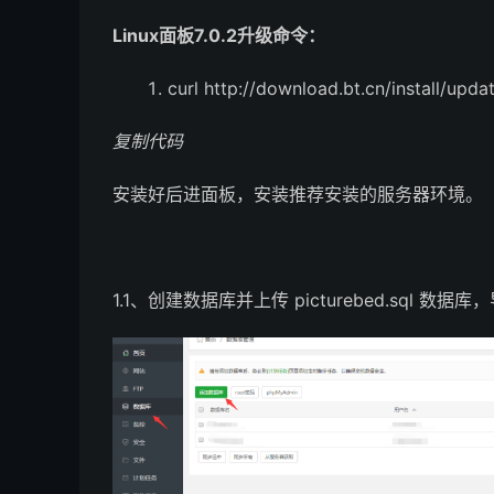
Linux面板7.0.2升级命令：
curl http://download.bt.cn/install/upda
复制代码
安装好后进面板，安装推荐安装的服务器环境。
1.1、创建数据库并上传 picturebed.sql 数