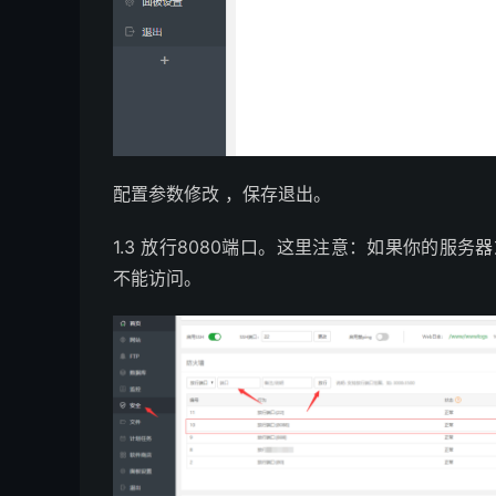
配置参数修改 ，保存退出。
1.3 放行8080端口。这里注意：如果你的服
不能访问。