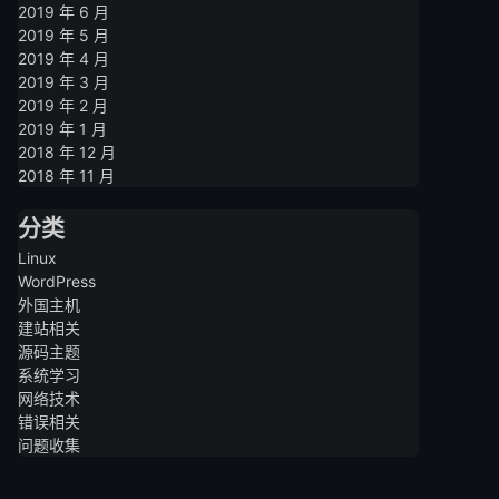
2019 年 6 月
2019 年 5 月
2019 年 4 月
2019 年 3 月
2019 年 2 月
2019 年 1 月
2018 年 12 月
2018 年 11 月
分类
Linux
WordPress
外国主机
建站相关
源码主题
系统学习
网络技术
错误相关
问题收集