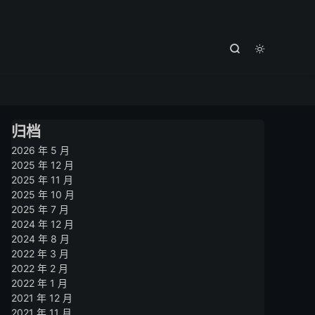



归档
2026 年 5 月
2025 年 12 月
2025 年 11 月
2025 年 10 月
2025 年 7 月
2024 年 12 月
2024 年 8 月
2022 年 3 月
2022 年 2 月
2022 年 1 月
2021 年 12 月
2021 年 11 月