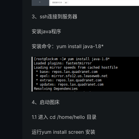
3、ssh连接到服务器
安装java程序
安装命令：yum install java-1.8*
4、启动图床
1.1 进入 cd /home/hello 目录
运行yum install screen 安装