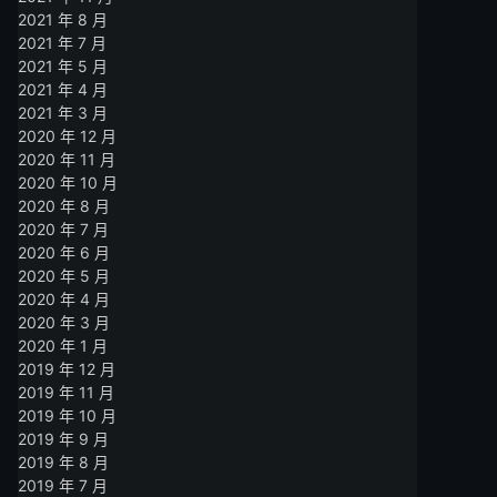
2021 年 8 月
2021 年 7 月
2021 年 5 月
2021 年 4 月
2021 年 3 月
2020 年 12 月
2020 年 11 月
2020 年 10 月
2020 年 8 月
2020 年 7 月
2020 年 6 月
2020 年 5 月
2020 年 4 月
2020 年 3 月
2020 年 1 月
2019 年 12 月
2019 年 11 月
2019 年 10 月
2019 年 9 月
2019 年 8 月
2019 年 7 月