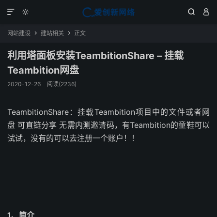




网站建设
建站相关
正文


利用塔面板安装TeambitionShare – 挂载
Teambition网盘
2020-12-26
阅读(2236)
TeambitionShare：挂载Teambition项目中的文件或者网
盘 可直链分享 无需内测邀请码，有Teambition的童鞋可以
试试，没有的可以去注册一个账户！！
1、简介