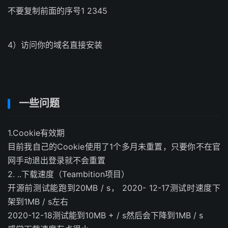
不要复制前面的序号1 2345
4）访问你的域名直接安装
一些问题
1.Cookie有效期
目前我自己的Cookie使用了1个多月未重置，只要你不在官
网手动退出登录就不会重置
2. ..下载速度（Teambition项目）
开源前测试能跑到20MB / s， 2020- 12-17测试时速度下
架到1MB / s左右
2020-12-18测试能到10MB + / s然后会下降到1MB / s