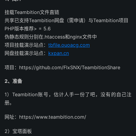
挂载Teambition文件直链
共享已支持Teambition网盘（需申请）与Teambition项目
PHP版本推荐> = 5.6
伪静态规则分别在.htaccess和nginx文件中
项目挂载演示站点：
tbfile.ouoacg.com
网盘挂载演示站点：
kxpan.cn
项目：https://github.com/FlxSNX/TeambitionShare
2、准备
1）Teambition账号，估计人手一份了吧，没有的自己注
册。
网址：https://www.teambition.com/
2）宝塔面板