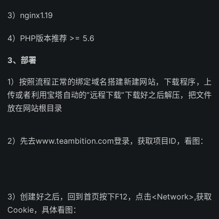
3）nginx1.19
4）PHP版本推荐 >= 5.6
3、部署
1）按照流程正常的绑定域名搭建新建网站，下载程序，上
传或者利用宝塔自动的“远程下载”下载好之后解压，把文件
放在网站根目录
2）先去www.teambition.com登录，获取项目ID，看图：
3）创建好之后，回到首页按下F12，点击<Network>,获取
Cookie，具体看图：