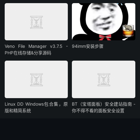
Veno File Manager v3.7.5 -
94imm安装步骤
PHP在线存储&分享源码
Linux DD Windows包合集，原
BT（宝塔面板）安全建站指南 -
版和精简系统
你不得不看的面板安全设置