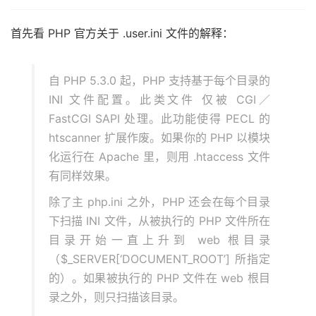
首先看 PHP 官方关于 .user.ini 文件的解释：
自 PHP 5.3.0 起，PHP 支持基于每个目录的
INI 文件配置。此类文件 仅被 CGI／
FastCGI SAPI 处理。此功能使得 PECL 的
htscanner 扩展作废。如果你的 PHP 以模块
化运行在 Apache 里，则用 .htaccess 文件
有同样效果。
除了主 php.ini 之外，PHP 还会在每个目录
下扫描 INI 文件，从被执行的 PHP 文件所在
目录开始一直上升到 web 根目录
（$_SERVER[‘DOCUMENT_ROOT’] 所指定
的）。如果被执行的 PHP 文件在 web 根目
录之外，则只扫描该目录。