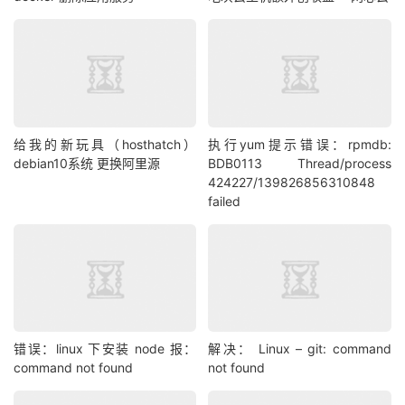
给我的新玩具（hosthatch）
执行yum提示错误：rpmdb:
debian10系统 更换阿里源
BDB0113 Thread/process
424227/139826856310848
failed
错误：linux 下安装 node 报：
解决： Linux – git: command
command not found
not found