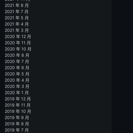
2021 年 8 月
2021 年 7 月
2021 年 5 月
2021 年 4 月
2021 年 3 月
2020 年 12 月
2020 年 11 月
2020 年 10 月
2020 年 8 月
2020 年 7 月
2020 年 6 月
2020 年 5 月
2020 年 4 月
2020 年 3 月
2020 年 1 月
2019 年 12 月
2019 年 11 月
2019 年 10 月
2019 年 9 月
2019 年 8 月
2019 年 7 月