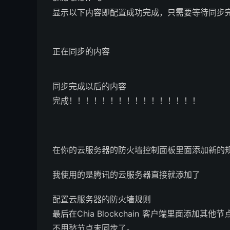
显示以下内容即配置成功完成，只需要等待同步
正在同步的内容
同步完成以后的内容
完成！！！！！！！！！！！！！！！！
在你的云服务器的防火墙控制面板里面添加新的
我使用的是腾讯的云服务器直接就添加了
配置云服务器的防火墙规则
最后在Chia Blockchain 客户端里面添加
不用愁节点未同步了。