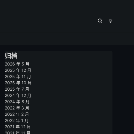



归档
2026 年 5 月
2025 年 12 月
2025 年 11 月
2025 年 10 月
2025 年 7 月
2024 年 12 月
2024 年 8 月
2022 年 3 月
2022 年 2 月
2022 年 1 月
2021 年 12 月
2021 年 11 月