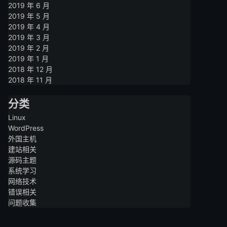
2019 年 6 月
2019 年 5 月
2019 年 4 月
2019 年 3 月
2019 年 2 月
2019 年 1 月
2018 年 12 月
2018 年 11 月
分类
Linux
WordPress
外国主机
建站相关
源码主题
系统学习
网络技术
错误相关
问题收集