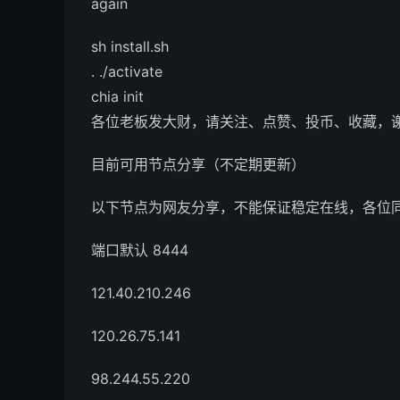
again
sh install.sh
. ./activate
chia init
各位老板发大财，请关注、点赞、投币、收藏，
目前可用节点分享（不定期更新）
以下节点为网友分享，不能保证稳定在线，各位
端口默认 8444
121.40.210.246
120.26.75.141
98.244.55.220