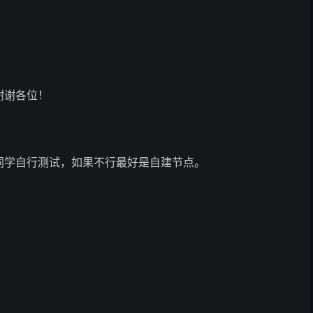
谢谢各位！
同学自行测试，如果不行最好是自建节点。