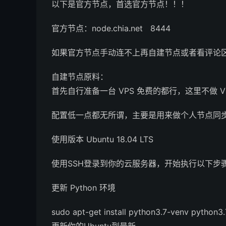
以下是官方节点，首选官方节点！！！
官方节点：node.chia.net 8444
如果官方节点手动连不上再自建节点或者看评论
自建节点原料：
首先自行准备一台 VPS 免费的都行，这里不做 
配置低一点都无所谓，主要是用来做个人节点同
使用版本 Ubuntu 18.04 LTS
使用SSH登录到你的云服务器，开始执行以下步
更新 Python 环境
sudo apt-get install python3.7-venv python3.7