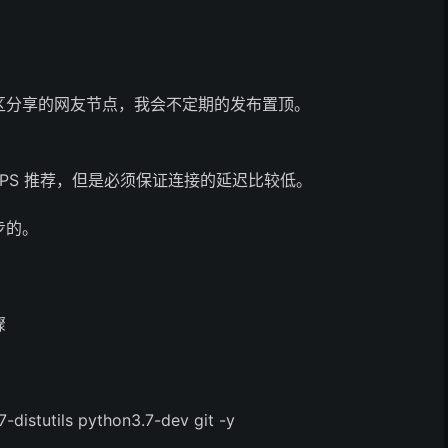
区分享的网友节点，我会不定期的发布置顶。
VPS 推荐，但是必须保证连接的延迟比较低。
步的。
骤
-distutils python3.7-dev git -y