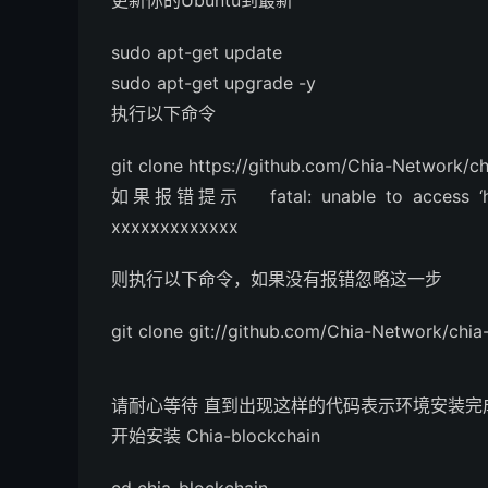
更新你的Ubuntu到最新
sudo apt-get update
sudo apt-get upgrade -y
执行以下命令
git clone https://github.com/Chia-Network/ch
如果报错提示 fatal: unable to access ‘https:
xxxxxxxxxxxxx
则执行以下命令，如果没有报错忽略这一步
git clone git://github.com/Chia-Network/chia
请耐心等待 直到出现这样的代码表示环境安装完
开始安装 Chia-blockchain