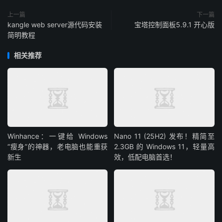
上一篇
下一篇
kangle web server源代码安装
宝塔控制面板5.9.1 开心版
简明教程
相关推荐
Winhance：一键给 Windows
Nano 11 (25H2) 发布！精简至
“瘦身”的神器，老电脑也能重获
2.3GB 的 Windows 11，轻量高
新生
效，低配电脑首选！