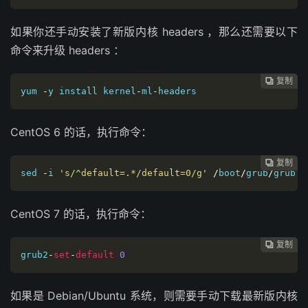
如果你还手动安装了新版内核 headers ，那么还需要以下
命令来升级 headers ：
复制
复制
复制
复制
复制
复制
复制
复制








yum 
-
y 
install
 kernel
-
ml
-
headers
CentOS 6 的话，执行命令：
复制
复制
复制
复制
复制
复制
复制







sed
-
i 
's/^default=.*/default=0/g'
/
boot
/
grub
/
grub
.
c
CentOS 7 的话，执行命令：
复制
复制
复制
复制
复制
复制






grub2
-
set
-
default
0
如果是 Debian/Ubuntu 系统，则需要手动下载最新版内核