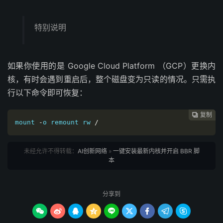
特别说明
如果你使用的是 Google Cloud Platform （GCP）更换内
核，有时会遇到重启后，整个磁盘变为只读的情况。只需执
行以下命令即可恢复：
复制
复制
复制



mount
-
o remount rw 
/
未经允许不得转载：
AI创新网络
»
一键安装最新内核并开启 BBR 脚
本
分享到








