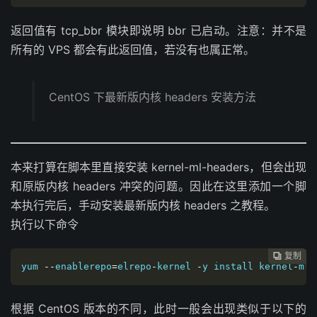
返回值有 tcp_bbr 模块即说明 bbr 已启动。注意：并不是
所有的 VPS 都会有此返回值，若没有也属正常。
CentOS 下最新版内核 headers 安装方法
本来打算在脚本里直接安装 kernel-ml-headers，但会出现
和原版内核 headers 冲突的问题。因此在这里添加一个脚
本执行完后，手动安装最新版内核 headers 之教程。
执行以下命令
复制
复制
复制
复制
复制
复制
复制
复制
复制
复制
复制
复制
复制













yum 
--
enablerepo
=
elrepo
-
kernel 
-
y install kernel
-
ml
-
根据 CentOS 版本的不同，此时一般会出现类似于以下的