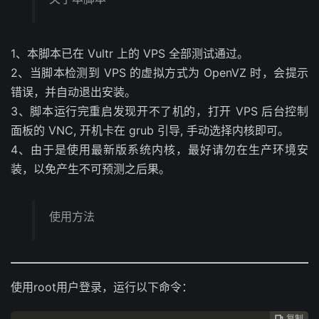
1、本脚本已在 Vultr 上的 VPS 全部测试通过。
2、当脚本检测到 VPS 的虚拟方式为 OpenVZ 时，会提示
错误，并自动退出安装。
3、脚本运行完重启发现开不了机的，打开 VPS 后台控制
面板的 VNC, 开机卡在 grub 引导, 手动选择内核即可。
4、由于是使用最新版系统内核，最好请勿在生产环境安
装，以免产生不可预测之后果。
使用方法
使用root用户登录，运行以下命令：
复制
复制
复制
复制
复制
复制
复制
复制
复制
复制
复制
复制
复制
复制
复制
复制
复制
复制
复制


















