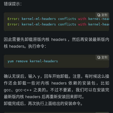
错误提示：
复制
复制
复制
复制
复制
复制
复制
复制
复制
复制
复制
复制












Error
:
kernel
-
ml
-
headers
conflicts
with
kernel
-
heade
Error
:
kernel
-
ml
-
headers
conflicts
with
kernel
-
heade
因此需要先卸载原版内核 headers ，然后再安装最新版内
核 headers。执行命令：
复制
复制
复制
复制
复制
复制
复制
复制
复制
复制
复制











yum
 remove kernel
-
headers
确认无误后，输入 y，回车开始卸载。注意，有时候这么操
作还会卸载一些对内核 headers 依赖的安装包，比如
gcc、gcc-c++ 之类的。不过不要紧，我们可以在安装完
最新版内核 headers 后再重新安装回来即可。
卸载完成后，再次执行上面给出的安装命令。