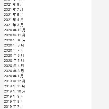
2021 年 8 月
2021 年 7 月
2021 年 5 月
2021 年 4 月
2021 年 3 月
2020 年 12 月
2020 年 11 月
2020 年 10 月
2020 年 8 月
2020 年 7 月
2020 年 6 月
2020 年 5 月
2020 年 4 月
2020 年 3 月
2020 年 1 月
2019 年 12 月
2019 年 11 月
2019 年 10 月
2019 年 9 月
2019 年 8 月
2019 年 7 月