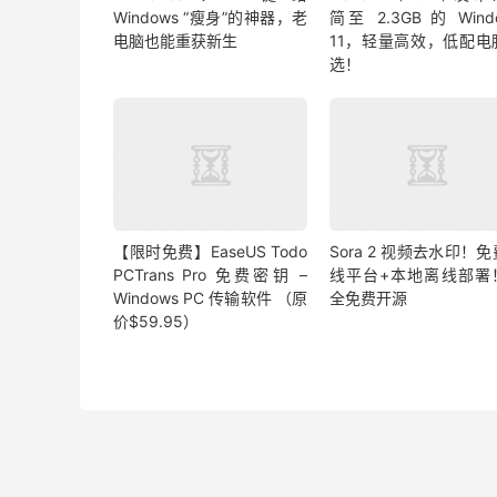
Windows “瘦身”的神器，老
简至 2.3GB 的 Wind
电脑也能重获新生
11，轻量高效，低配电
选！
【限时免费】EaseUS Todo
Sora 2 视频去水印！
PCTrans Pro 免费密钥 –
线平台+本地离线部署
Windows PC 传输软件 （原
全免费开源
价$59.95）