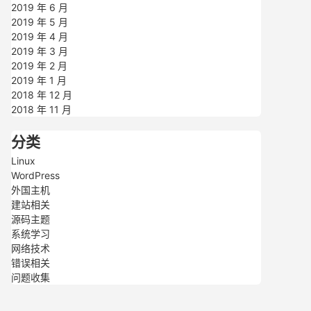
2019 年 6 月
2019 年 5 月
2019 年 4 月
2019 年 3 月
2019 年 2 月
2019 年 1 月
2018 年 12 月
2018 年 11 月
分类
Linux
WordPress
外国主机
建站相关
源码主题
系统学习
网络技术
错误相关
问题收集