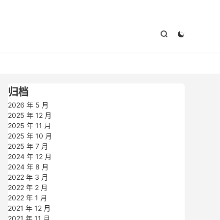



归档
2026 年 5 月
2025 年 12 月
2025 年 11 月
2025 年 10 月
2025 年 7 月
2024 年 12 月
2024 年 8 月
2022 年 3 月
2022 年 2 月
2022 年 1 月
2021 年 12 月
2021 年 11 月