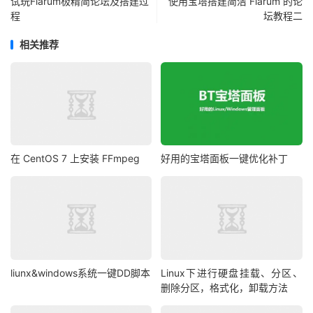
试玩Flarum极精简论坛及搭建过
使用宝塔搭建简洁 Flarum 的论
程
坛教程二
相关推荐
在 CentOS 7 上安装 FFmpeg
好用的宝塔面板一键优化补丁
liunx&windows系统一键DD脚本
Linux下进行硬盘挂载、分区、
删除分区，格式化，卸载方法