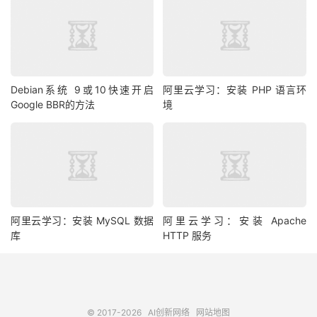
Debian系统 9或10快速开启
阿里云学习：安装 PHP 语言环
Google BBR的方法
境
阿里云学习：安装 MySQL 数据
阿里云学习：安装 Apache
库
HTTP 服务
© 2017-2026
AI创新网络
网站地图