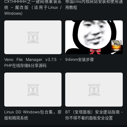
CXTHHHHH之一键网络重装系
帝国cms内核网站安装和使用通
统 – 魔改版（适用于Linux /
用教程
Windows）
Veno File Manager v3.7.5 -
94imm安装步骤
PHP在线存储&分享源码
Linux DD Windows包合集，原
BT（宝塔面板）安全建站指南 -
版和精简系统
你不得不看的面板安全设置