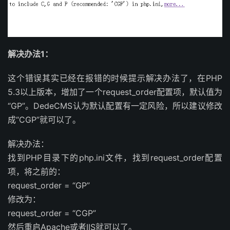
解决办法1：
这个错误其实已经在报错的时候提示解决办法了，在PHP
5.3以上版本，增加了一个request_order配置项，默认值为
“GP”。DedeCMS认为默认配置有一定风险，所以建议修改
成“CGP”就可以了。
解决办法：
找到PHP目录下的php.ini文件，找到request_order配置
项，将之前的：
request_order = “GP”
修改为：
request_order = “CGP”
然后重启Apache或者IIS就可以了。