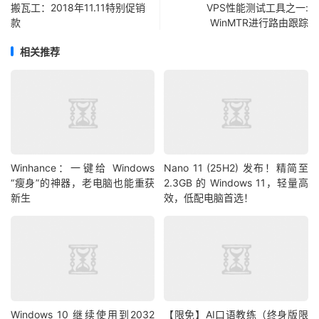
搬瓦工：2018年11.11特别促销
VPS性能测试工具之一:
款
WinMTR进行路由跟踪
相关推荐
Winhance：一键给 Windows
Nano 11 (25H2) 发布！精简至
“瘦身”的神器，老电脑也能重获
2.3GB 的 Windows 11，轻量高
新生
效，低配电脑首选！
Windows 10 继续使用到2032
【限免】AI口语教练（终身版限