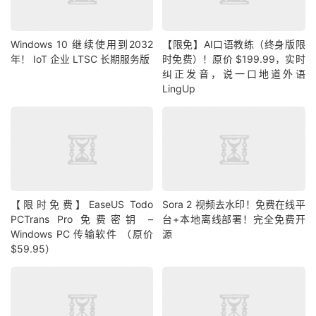
Windows 10 继续使用到2032
【限免】AI口语教练（终身版限
年！ IoT 企业 LTSC 长期服务版
时免费）！原价 $199.99，实时
纠正发音，说一口地道外语
LingUp
【限时免费】EaseUS Todo
Sora 2 视频去水印！免费在线平
PCTrans Pro 免费密钥 –
台+本地离线部署！完全免费开
Windows PC 传输软件 （原价
源
$59.95）