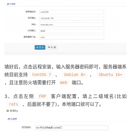
填好后，点击远程安装，输入服务器密码即可，服务器端系
统目前支持
、
、
CentOS 7
Debian 8+
Ubuntu 16+
，且注意防火墙需要打开
端口。
Web
3、点击左侧
客户端配置，填上二级域名(比如
FRP
、后面就不要了)，本地端口就可以了。
rats