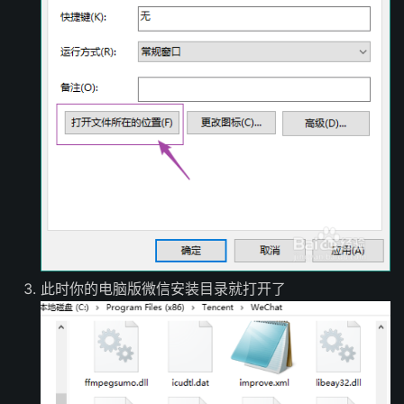
此时你的电脑版微信安装目录就打开了