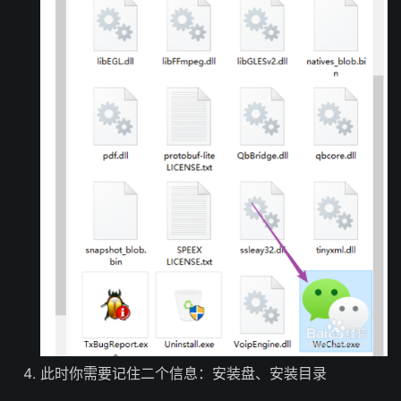
此时你需要记住二个信息：安装盘、安装目录