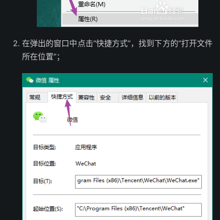
在弹出的窗口中点击“快捷方式”，找到下方的“打开文件
所在位置”；