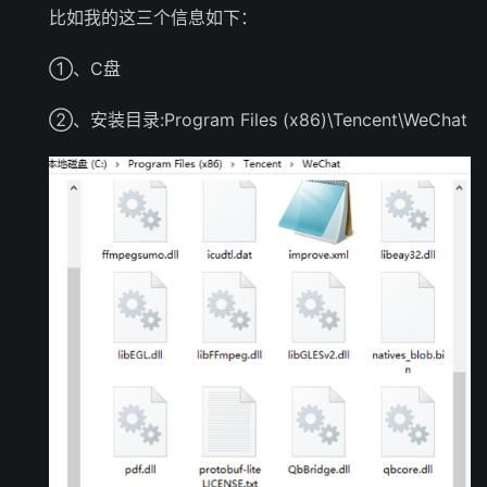
比如我的这三个信息如下：
①、C盘
②、安装目录:Program Files (x86)\Tencent\WeChat