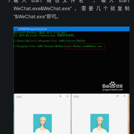
输入“start 微信文件名” ，输入“start
WeChat.exe&WeChat.exe”，需要几个就复制
“&WeChat.exe”即可。