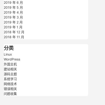
2019 年 6 月
2019 年 5 月
2019 年 4 月
2019 年 3 月
2019 年 2 月
2019 年 1 月
2018 年 12 月
2018 年 11 月
分类
Linux
WordPress
外国主机
建站相关
源码主题
系统学习
网络技术
错误相关
问题收集