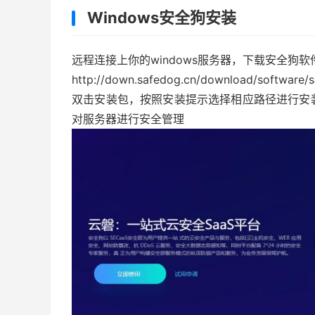
Windows安全狗安装
远程连接上你的windows服务器，下载安全狗
http
:
//down.safedog.cn/download/software/
双击安装包，按照安装提示选择相应路径进行安
对服务器进行安全管理