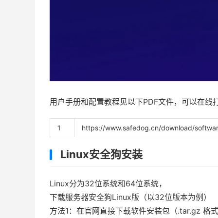
用户手册和配置教程见以下PDF文件，可以在线
1
https
:
//www.safedog.cn/download/softwa
Linux安全狗安装
Linux分为32位系统和64位系统，
下载
服务器安全狗
Linux版（以32位版本为例）
方法1：在官网直接下载软件安装包（.tar.gz 格式：safe