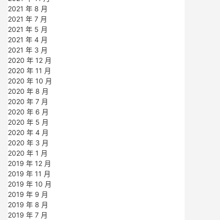
2021 年 8 月
2021 年 7 月
2021 年 5 月
2021 年 4 月
2021 年 3 月
2020 年 12 月
2020 年 11 月
2020 年 10 月
2020 年 8 月
2020 年 7 月
2020 年 6 月
2020 年 5 月
2020 年 4 月
2020 年 3 月
2020 年 1 月
2019 年 12 月
2019 年 11 月
2019 年 10 月
2019 年 9 月
2019 年 8 月
2019 年 7 月