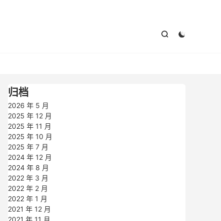



归档
2026 年 5 月
2025 年 12 月
2025 年 11 月
2025 年 10 月
2025 年 7 月
2024 年 12 月
2024 年 8 月
2022 年 3 月
2022 年 2 月
2022 年 1 月
2021 年 12 月
2021 年 11 月