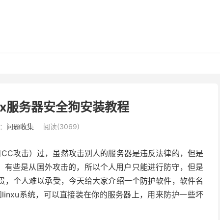
inux服务器安全狗安装教程
：
问题收集
阅读(3069)
s和CC攻击）过，虽然攻击别人的服务器是违反法律的，但是
，有些是从国外攻击的，所以个人用户只能进行防守，但是
较贵，个人难以承受，今天给大家介绍一个防护软件，软件名
和linxu系统，可以直接装在你的服务器上，用来防护一些坏